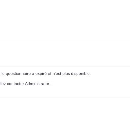
 questionnaire a expiré et n’est plus disponible.
llez contacter Administrator :