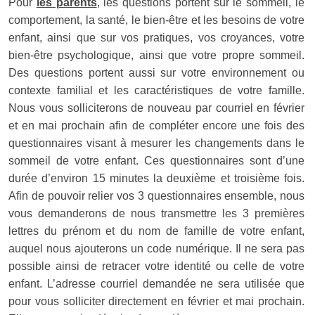
Pour
les parents
, les questions portent sur le sommeil, le
comportement, la santé, le bien-être et les besoins de votre
enfant, ainsi que sur vos pratiques, vos croyances, votre
bien-être psychologique, ainsi que votre propre sommeil.
Des questions portent aussi sur votre environnement ou
contexte familial et les caractéristiques de votre famille.
Nous vous solliciterons de nouveau par courriel en février
et en mai prochain afin de compléter encore une fois des
questionnaires visant à mesurer les changements dans le
sommeil de votre enfant. Ces questionnaires sont d’une
durée d’environ 15 minutes la deuxième et troisième fois.
Afin de pouvoir relier vos 3 questionnaires ensemble, nous
vous demanderons de nous transmettre les 3 premières
lettres du prénom et du nom de famille de votre enfant,
auquel nous ajouterons un code numérique. Il ne sera pas
possible ainsi de retracer votre identité ou celle de votre
enfant. L’adresse courriel demandée ne sera utilisée que
pour vous solliciter directement en février et mai prochain.