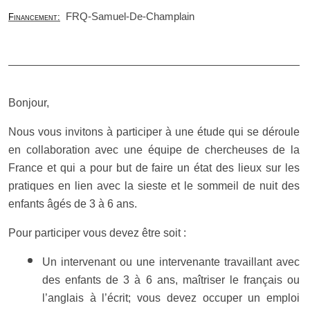
FRQ-Samuel-De-Champlain
Financement:
Bonjour,
Nous vous invitons à participer à une étude qui se déroule
en collaboration avec une équipe de chercheuses de la
France et qui
a pour but de faire un état des lieux sur les
pratiques en lien avec la sieste et le sommeil de nuit des
enfants âgés de 3 à 6 ans.
Pour participer vous devez être soit :
Un intervenant ou une intervenante travaillant avec
des enfants de 3 à 6 ans, maîtriser le français ou
l’anglais à l’écrit; vous devez occuper un emploi