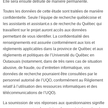
Elle sera ensuite détruite de manière permanente.
Toutes les données de cette étude sont traitées de manière
confidentielle. Seule l’équipe de recherche québécoise et
les assistants et assistant.e.s de recherche du Québec qui
travaillent sur le projet auront accès aux données
permettant de vous identifier. La confidentialité des
renseignements est assurée conformément aux lois et
règlements applicables dans la province de Québec et aux
règlements et politiques de l’Université du Québec en
Outaouais (notamment, dans de très rares cas de situation
abusive, de fraude, ou d’entretien informatique, vos
données de recherche pourraient être consultées par le
personnel autorisé de l’UQO, conformément au Règlement
relatif à l’utilisation des ressources informatiques et des
télécommunications de l’UQO).
La soumission de vos réponses aux questionnaires signifie