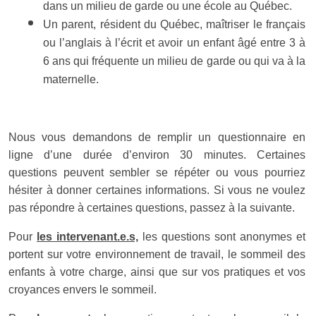
dans un milieu de garde ou une école au Québec.
Un parent, résident du Québec, maîtriser le français
ou l’anglais à l’écrit et avoir un enfant âgé entre 3 à
6 ans qui fréquente un milieu de garde ou qui va à la
maternelle.
Nous vous demandons de remplir un questionnaire en
ligne d’une durée d’environ 30 minutes. Certaines
questions peuvent sembler se répéter ou vous pourriez
hésiter à donner certaines informations. Si vous ne voulez
pas répondre à certaines questions, passez à la suivante.
Pour
les intervenant.e.s,
les questions sont anonymes et
portent sur votre environnement de travail, le sommeil des
enfants à votre charge, ainsi que sur vos pratiques et vos
croyances envers le sommeil.