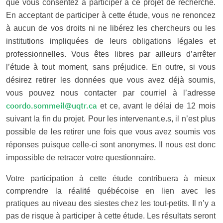
que vous consentez à participer à ce projet de recherche.
En acceptant de participer à cette étude, vous ne renoncez
à aucun de vos droits ni ne libérez les chercheurs ou les
institutions impliquées de leurs obligations légales et
professionnelles. Vous êtes libres par ailleurs d’arrêter
l’étude à tout moment, sans préjudice. En outre, si vous
désirez retirer les données que vous avez déjà soumis,
vous pouvez nous contacter par courriel à l’adresse
coordo.sommeil@uqtr.ca
et ce, avant le délai de 12 mois
suivant la fin du projet. Pour les intervenant.e.s, il n’est plus
possible de les retirer une fois que vous avez soumis vos
réponses puisque celle-ci sont anonymes. Il nous est donc
impossible de retracer votre questionnaire.
Votre participation à cette étude contribuera à mieux
comprendre la réalité québécoise en lien avec les
pratiques au niveau des siestes chez les tout-petits. Il n’y a
pas de risque à participer à cette étude. Les résultats seront