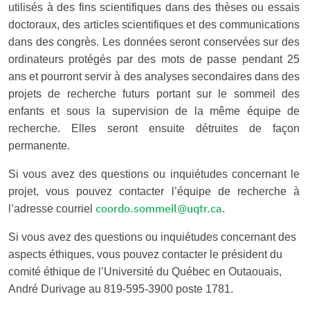
utilisés à des fins scientifiques dans des thèses ou essais
doctoraux, des articles scientifiques et des communications
dans des congrès. Les données seront conservées sur des
ordinateurs protégés par des mots de passe pendant 25
ans et pourront servir à des analyses secondaires dans des
projets de recherche futurs portant sur le sommeil des
enfants et sous la supervision de la même équipe de
recherche. Elles seront ensuite détruites de façon
permanente.
Si vous avez des questions ou inquiétudes concernant le
projet, vous pouvez contacter l’équipe de recherche à
coordo.sommeil@uqtr.ca
l’adresse courriel
.
Si vous avez des questions ou inquiétudes concernant des
aspects éthiques, vous pouvez contacter le président du
comité éthique de l’Université du Québec en Outaouais,
André Durivage au 819-595-3900 poste 1781.