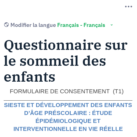
Modifier la langue
Questionnaire sur
le sommeil des
enfants
FORMULAIRE DE CONSENTEMENT (T1)
SIESTE ET DÉVELOPPEMENT DES ENFANTS
D’ÂGE PRÉSCOLAIRE : ÉTUDE
ÉPIDÉMIOLOGIQUE ET
INTERVENTIONNELLE EN VIE RÉELLE