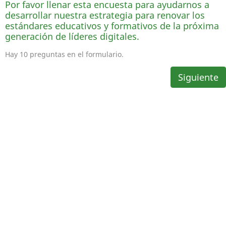
Por favor llenar esta encuesta para ayudarnos a
desarrollar nuestra estrategia para renovar los
estándares educativos y formativos de la próxima
generación de líderes digitales.
Hay 10 preguntas en el formulario.
Siguiente